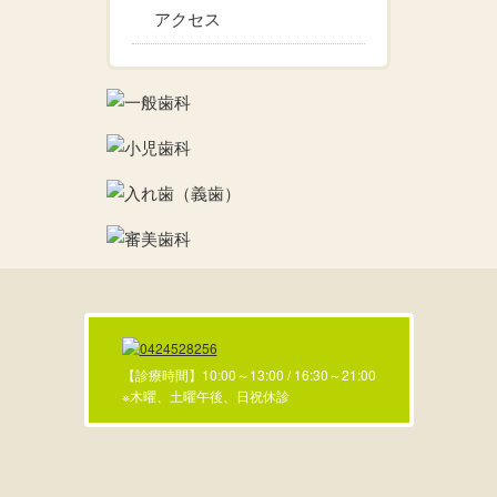
アクセス
【診療時間】10:00～13:00 / 16:30～21:00
※木曜、土曜午後、日祝休診