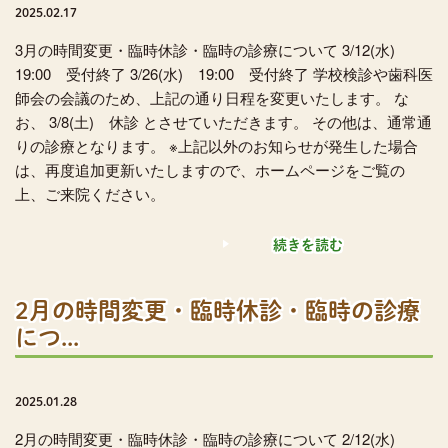
2025.02.17
3月の時間変更・臨時休診・臨時の診療について 3/12(水)
19:00 受付終了 3/26(水) 19:00 受付終了 学校検診や歯科医
師会の会議のため、上記の通り日程を変更いたします。 な
お、 3/8(土) 休診 とさせていただきます。 その他は、通常通
りの診療となります。 ※上記以外のお知らせが発生した場合
は、再度追加更新いたしますので、ホームページをご覧の
上、ご来院ください。
続きを読む
2月の時間変更・臨時休診・臨時の診療
につ...
2025.01.28
2月の時間変更・臨時休診・臨時の診療について 2/12(水)