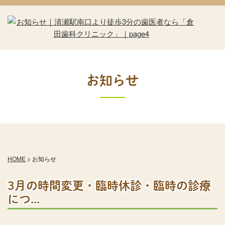
お知らせ
HOME
>
お知らせ
3月の時間変更・臨時休診・臨時の診療
につ...