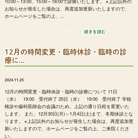
10:00～13:00、15:00～18:00で診療いたします。 ※上記以外の
お知らせが発生した場合は、再度追加更新いたしますので、
ホームページをご覧の上、...
続きを読む
12月の時間変更・臨時休診・臨時の診
療に...
2024.11.25
12月の時間変更・臨時休診・臨時の診療について 11日
（水） 19:00 受付終了 25日（水） 19:00 受付終了 学校
検診や歯科医師会の会議のため、上記の通り日程を変更いた
します。 また、12月30日(月)～1月4日(土)まで、冬期休診とな
ります。 ※上記以外のお知らせが発生した場合は、再度追加更
新いたしますので、ホームページをご覧の上、ご来院くださ
い。