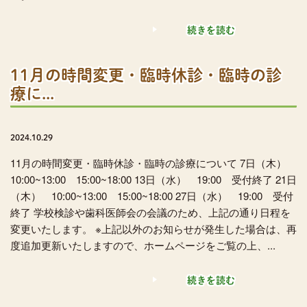
続きを読む
11月の時間変更・臨時休診・臨時の診
療に...
2024.10.29
11月の時間変更・臨時休診・臨時の診療について 7日（木）
10:00~13:00 15:00~18:00 13日（水） 19:00 受付終了 21日
（木） 10:00~13:00 15:00~18:00 27日（水） 19:00 受付
終了 学校検診や歯科医師会の会議のため、上記の通り日程を
変更いたします。 ※上記以外のお知らせが発生した場合は、再
度追加更新いたしますので、ホームページをご覧の上、...
続きを読む