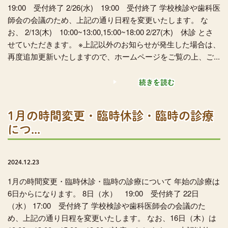
19:00 受付終了 2/26(水) 19:00 受付終了 学校検診や歯科医
師会の会議のため、上記の通り日程を変更いたします。 な
お、 2/13(木) 10:00~13:00,15:00~18:00 2/27(木) 休診 とさ
せていただきます。 ※上記以外のお知らせが発生した場合は、
再度追加更新いたしますので、ホームページをご覧の上、ご...
続きを読む
1月の時間変更・臨時休診・臨時の診療
につ...
2024.12.23
1月の時間変更・臨時休診・臨時の診療について 年始の診療は
6日からになります。 8日（水） 19:00 受付終了 22日
（水） 17:00 受付終了 学校検診や歯科医師会の会議のた
め、上記の通り日程を変更いたします。 なお、16日（木）は