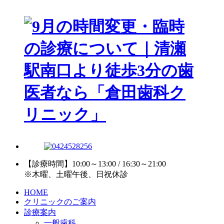
【診療時間】10:00～13:00 / 16:30～21:00
※木曜、土曜午後、日祝休診
HOME
クリニックのご案内
診療案内
一般歯科