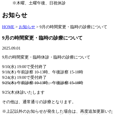
※木曜、土曜午後、日祝休診
お知らせ
HOME
>
お知らせ
>
9月の時間変更・臨時の診療について
9月の時間変更・臨時の診療について
2025.09.01
9月の時間変更・臨時休診・臨時の診療について
9/10(水) 19:00で受付終了
9/18(木) 午前診察 10-13時、午後診察 15-18時
9/24(水) 19:00で受付終了
9/25(木) 午前診察 10-13時、午後診察 15-18時
9/25(木)休診いたします
その他は、通常通りの診療となります。
※上記以外のお知らせが発生した場合は、再度追加更新いた