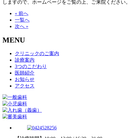
しますので、ホームページをご覧の上、ご来院ください。
« 前へ
一覧へ
次へ »
MENU
クリニックのご案内
診療案内
3つのこだわり
医師紹介
お知らせ
アクセス